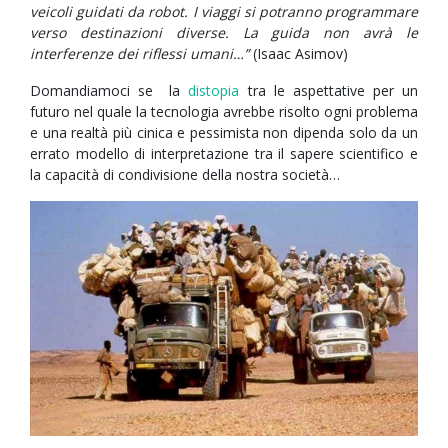
veicoli guidati da robot. I viaggi si potranno programmare
verso destinazioni diverse. La guida non avrà le
interferenze dei riflessi umani…”
(Isaac Asimov)
Domandiamoci se la
distopia
tra le aspettative per un
futuro nel quale la tecnologia avrebbe risolto ogni problema
e una realtà più cinica e pessimista non dipenda solo da un
errato modello di interpretazione tra il sapere scientifico e
la capacità di condivisione della nostra società…