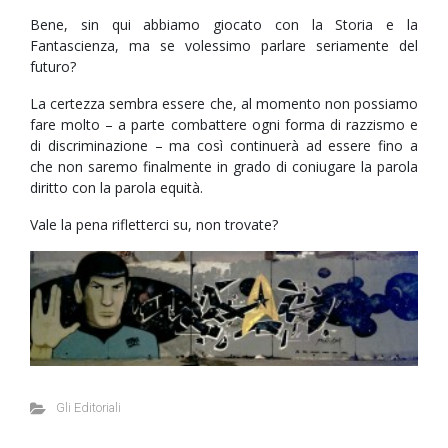
Bene, sin qui abbiamo giocato con la Storia e la
Fantascienza, ma se volessimo parlare seriamente del
futuro?
La certezza sembra essere che, al momento non possiamo
fare molto – a parte combattere ogni forma di razzismo e
di discriminazione – ma così continuerà ad essere fino a
che non saremo finalmente in grado di coniugare la parola
diritto con la parola equità.
Vale la pena rifletterci su, non trovate?
Gli Editoriali