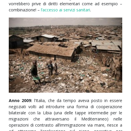
vorrebbero prive di diritti elementari come ad esempio –
combinazione! –
l’accesso ai servizi sanitari
.
Anno 2009:
l’Italia, che da tempo aveva posto in essere
negoziati volti ad introdurre una forma di cooperazione
bilaterale con la Libia (una delle tappe intermedie per le
migrazioni che attraversano il Mediterraneo) nelle
operazioni di contrasto all’immigrazione via mare, riesce a