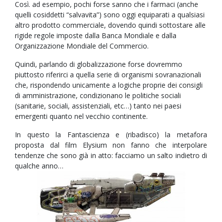
Così. ad esempio, pochi forse sanno che i farmaci (anche
quelli cosiddetti “salvavita”) sono oggi equiparati a qualsiasi
altro prodotto commerciale, dovendo quindi sottostare alle
rigide regole imposte dalla Banca Mondiale e dalla
Organizzazione Mondiale del Commercio.
Quindi, parlando di globalizzazione forse dovremmo
piuttosto riferirci a quella serie di organismi sovranazionali
che, rispondendo unicamente a logiche proprie dei consigli
di amministrazione, condizionano le politiche sociali
(sanitarie, sociali, assistenziali, etc…) tanto nei paesi
emergenti quanto nel vecchio continente.
In questo la Fantascienza e (ribadisco) la metafora
proposta dal film Elysium non fanno che interpolare
tendenze che sono già in atto: facciamo un salto indietro di
qualche anno…