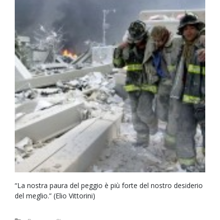
“La nostra paura del peggio è più forte del nostro desiderio
del meglio.” (Elio Vittorini)