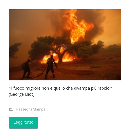
“Il fuoco migliore non è quello che divampa più rapido.”
(George Eliot)
Rassegna Stampa
Leggi tutto