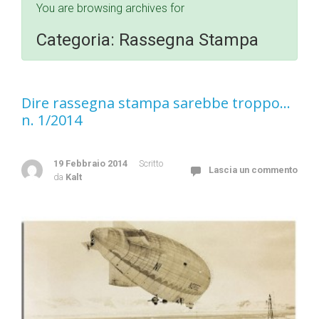
You are browsing archives for
Categoria:
Rassegna Stampa
Dire rassegna stampa sarebbe troppo…
n. 1/2014
19 Febbraio 2014
Scritto
Lascia un commento
da
Kalt