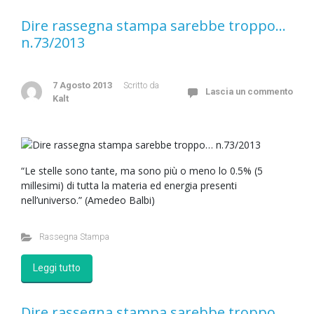
Dire rassegna stampa sarebbe troppo…
n.73/2013
7 Agosto 2013
Scritto da
Lascia un commento
Kalt
“Le stelle sono tante, ma sono più o meno lo 0.5% (5
millesimi) di tutta la materia ed energia presenti
nell’universo.” (Amedeo Balbi)
Rassegna Stampa
Leggi tutto
Dire rassegna stampa sarebbe troppo…