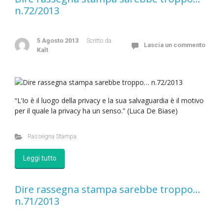
n.72/2013
5 Agosto 2013
Scritto da
Lascia un commento
Kalt
“L’Io è il luogo della privacy e la sua salvaguardia è il motivo
per il quale la privacy ha un senso.” (Luca De Biase)
Rassegna Stampa
Leggi tutto
Dire rassegna stampa sarebbe troppo…
n.71/2013