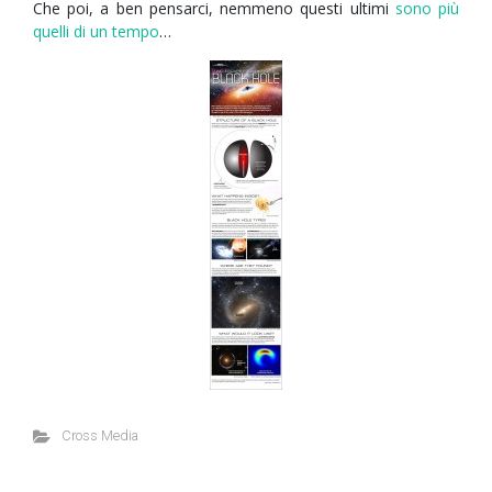
Che poi, a ben pensarci, nemmeno questi ultimi
sono più
quelli di un tempo
…
Cross Media