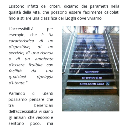
Esistono infatti dei criteri, diciamo dei parametri nella
qualità della vita, che possono essere facilmente calcolati
fino a stilare una classifica dei luoghi dove viviamo.
L’accessibilità per
esempio, che è
“la
caratteristica di un
dispositivo, di un
servizio, di una risorsa
o di un ambiente
d’essere fruibile con
facilità da una
qualsiasi tipologia
d’utente.”
Parlando di utenti
possiamo pensare che
tra i beneficiari
dell’accessibilità vi siano
gli anziani che vedono e
sentono poco, ma