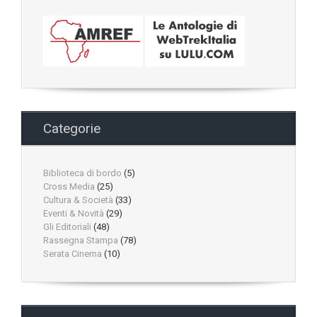
Categorie
Biblioteca di bordo
(5)
Cross Media
(25)
Cultura & Società
(33)
Eventi & Novità
(29)
Gli Editoriali
(48)
Rassegna Stampa
(78)
Serata Cinema
(10)