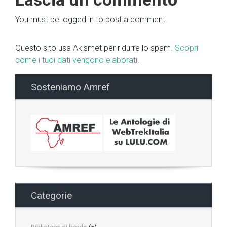
You must be logged in to post a comment.
Questo sito usa Akismet per ridurre lo spam.
Scopri
come i tuoi dati vengono elaborati
.
Sosteniamo Amref
Categorie