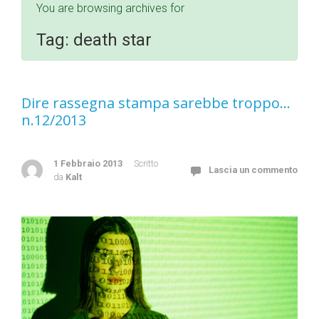
You are browsing archives for
Tag:
death star
Dire rassegna stampa sarebbe troppo…
n.12/2013
1 Febbraio 2013
Scritto
Lascia un commento
da
Kalt