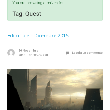
You are browsing archives for
Tag:
Quest
Editoriale – Dicembre 2015
26 Novembre
Lascia un commento
2015
Scritto da
Kalt