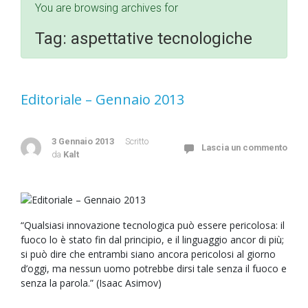
You are browsing archives for
Tag:
aspettative tecnologiche
Editoriale – Gennaio 2013
3 Gennaio 2013
Scritto
Lascia un commento
da
Kalt
“Qualsiasi innovazione tecnologica può essere pericolosa: il
fuoco lo è stato fin dal principio, e il linguaggio ancor di più;
si può dire che entrambi siano ancora pericolosi al giorno
d’oggi, ma nessun uomo potrebbe dirsi tale senza il fuoco e
senza la parola.” (Isaac Asimov)