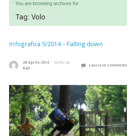
You are browsing archives for
Tag:
Volo
Infografica 5/2014 – Falling down
28 Aprile 2014
Scritto da
Lascia un commento
Kalt