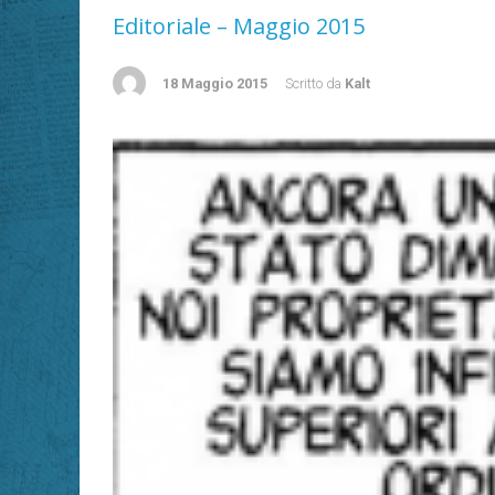
Editoriale – Maggio 2015
18 Maggio 2015
Scritto da
Kalt