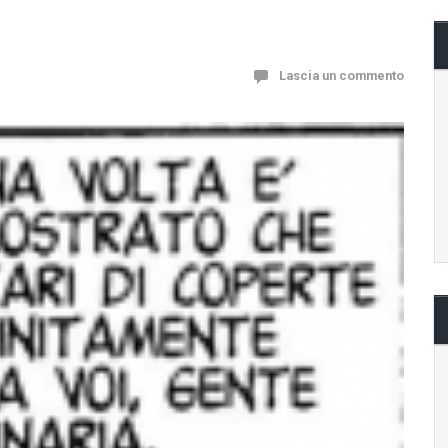
Lascia un commento