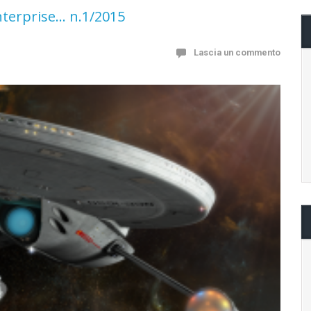
nterprise… n.1/2015
Lascia un commento