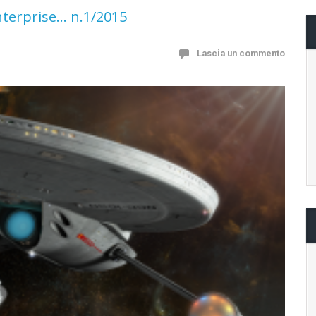
nterprise… n.1/2015
Lascia un commento