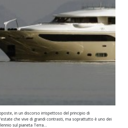
poste, in un discorso irrispettoso del principio di
’estate che vive di grandi contrasti, ma soprattutto è uno dei
illennio sul pianeta Terra…