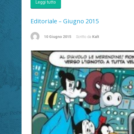
Leggi tutto
Editoriale – Giugno 2015
10 Giugno 2015
Scritto da
Kalt