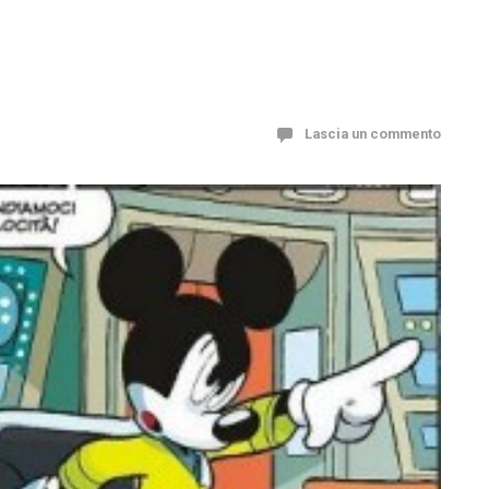
Lascia un commento