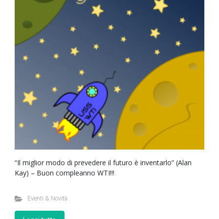
“Il miglior modo di prevedere il futuro è inventarlo” (Alan
Kay) – Buon compleanno WTI!!!
Eventi & Novità