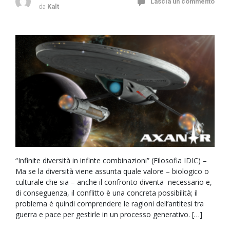
Lascia un commento
da
Kalt
“Infinite diversità in infinte combinazioni” (Filosofia IDIC) –
Ma se la diversità viene assunta quale valore – biologico o
culturale che sia – anche il confronto diventa necessario e,
di conseguenza, il conflitto è una concreta possibilità; il
problema è quindi comprendere le ragioni dell’antitesi tra
guerra e pace per gestirle in un processo generativo. […]