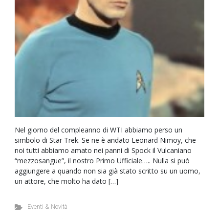
Nel giorno del compleanno di WTI abbiamo perso un
simbolo di Star Trek. Se ne è andato Leonard Nimoy, che
noi tutti abbiamo amato nei panni di Spock il Vulcaniano
“mezzosangue”, il nostro Primo Ufficiale….. Nulla si può
aggiungere a quando non sia già stato scritto su un uomo,
un attore, che molto ha dato […]
Eventi & Novità